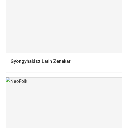
Gyöngyhalász Latin Zenekar