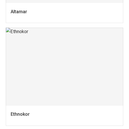
Altamar
Ethnokor