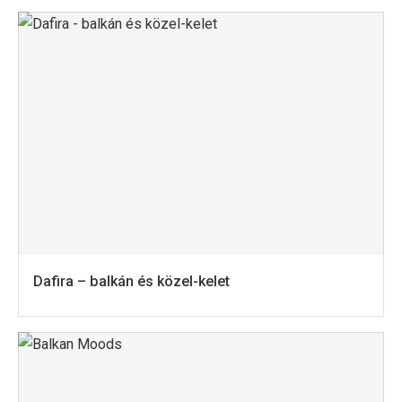
Dafira – balkán és közel-kelet