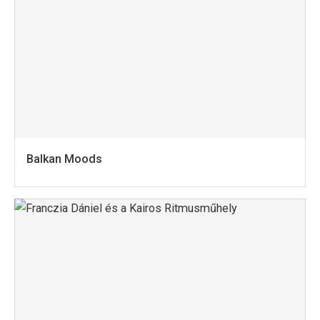
Balkan Moods