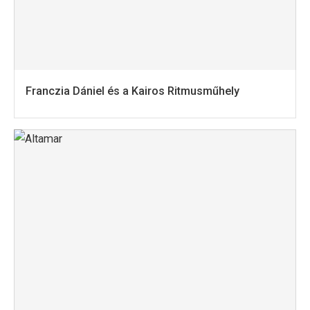
Franczia Dániel és a Kairos Ritmusműhely