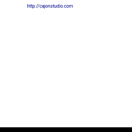
http://cajonstudio.com