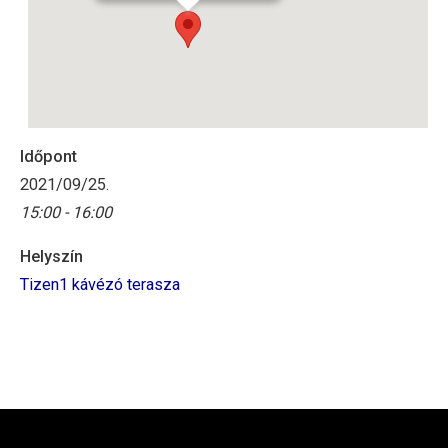
Időpont
2021/09/25.
15:00 - 16:00
Helyszín
Tizen1 kávézó terasza