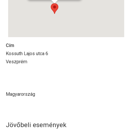
Cím
Kossuth Lajos utca 6
Veszprém
Magyarország
Jövőbeli események