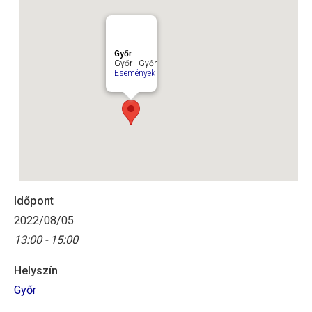
Győr
Győr - Győr
Események
Időpont
2022/08/05.
13:00 - 15:00
Helyszín
Győr