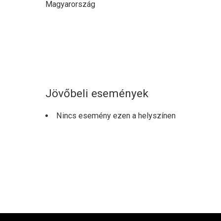
Magyarország
Jövőbeli események
Nincs esemény ezen a helyszínen