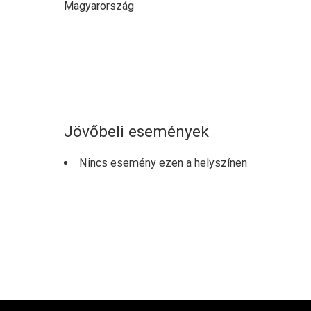
Magyarország
Jövőbeli események
Nincs esemény ezen a helyszínen