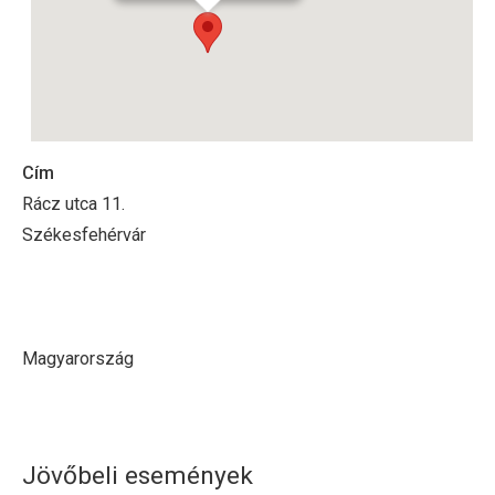
Cím
Rácz utca 11.
Székesfehérvár
Magyarország
Jövőbeli események