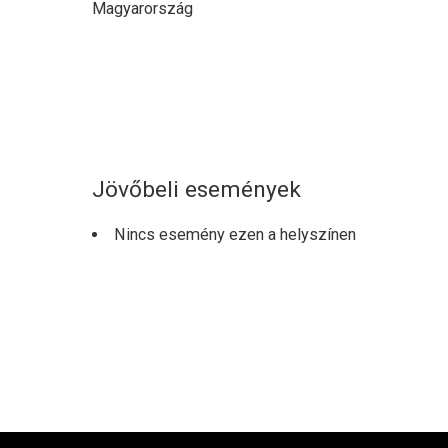
Magyarország
Jövőbeli események
Nincs esemény ezen a helyszínen