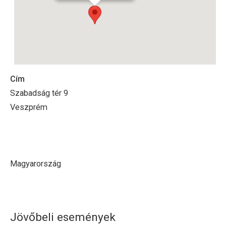
Cím
Szabadság tér 9
Veszprém
Magyarország
Jövőbeli események