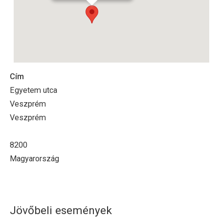
Cím
Egyetem utca
Veszprém
Veszprém
8200
Magyarország
Jövőbeli események