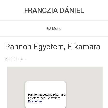
FRANCZIA DÁNIEL
Menü
Pannon Egyetem, E-kamara
2018-01-14
Pannon Egyetem, E-kamara
Egyetem utca - Veszprém
Események