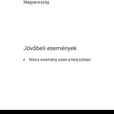
Magyarország
Jövőbeli események
Nincs esemény ezen a helyszínen