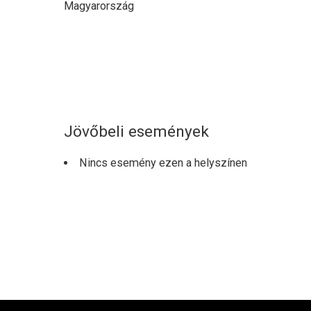
Magyarország
Jövőbeli események
Nincs esemény ezen a helyszínen