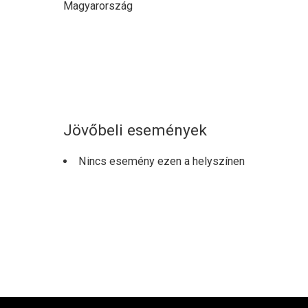
Magyarország
Jövőbeli események
Nincs esemény ezen a helyszínen