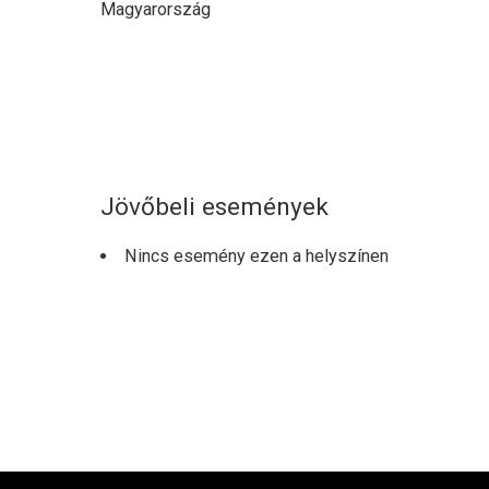
Magyarország
Jövőbeli események
Nincs esemény ezen a helyszínen