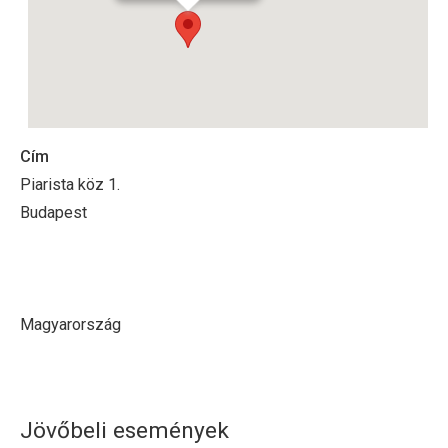
Cím
Piarista köz 1.
Budapest
Magyarország
Jövőbeli események