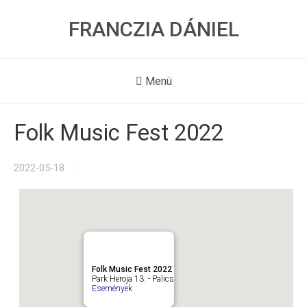
FRANCZIA DÁNIEL
Menü
Folk Music Fest 2022
2022-05-18
Folk Music Fest 2022
Park Heroja 13. - Palics
Események