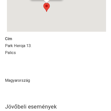
Cím
Park Heroja 13.
Palics
Magyarország
Jövőbeli események