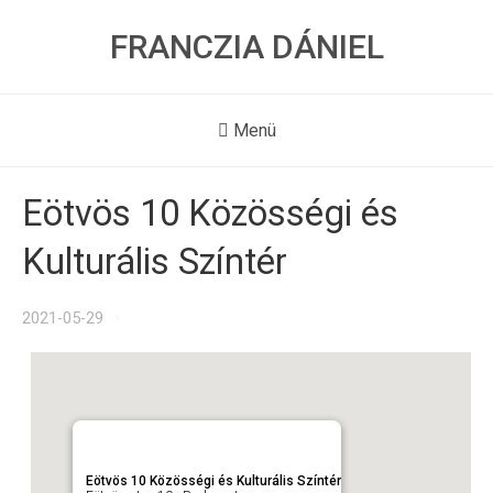
FRANCZIA DÁNIEL
Menü
Eötvös 10 Közösségi és
Kulturális Színtér
2021-05-29
Eötvös 10 Közösségi és Kulturális Színtér