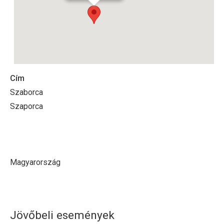
Cím
Szaborca
Szaporca
Magyarország
Jövőbeli események