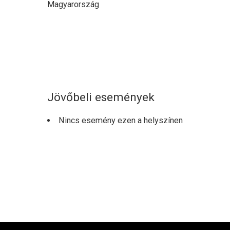
Magyarország
Jövőbeli események
Nincs esemény ezen a helyszínen