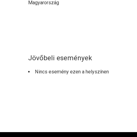
Magyarország
Jövőbeli események
Nincs esemény ezen a helyszínen