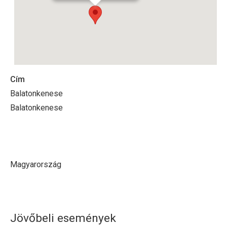
Cím
Balatonkenese
Balatonkenese
Magyarország
Jövőbeli események