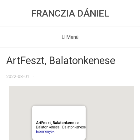
FRANCZIA DÁNIEL
Menü
ArtFeszt, Balatonkenese
2022-08-01
ArtFeszt, Balatonkenese
Balatonkenese - Balatonkenese
Események