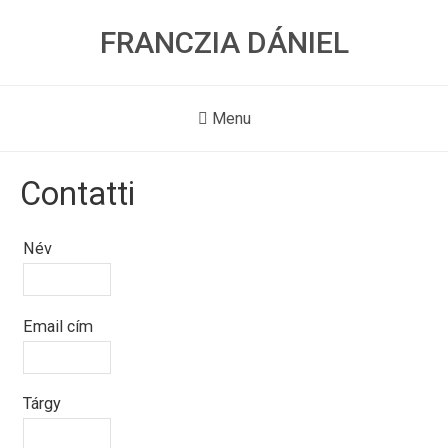
FRANCZIA DÁNIEL
Menu
Contatti
Név
Email cím
Tárgy