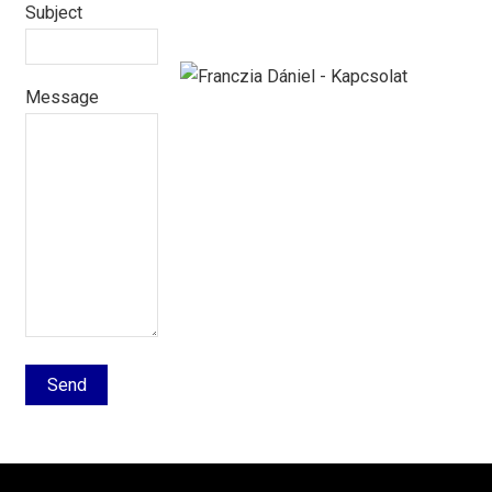
Subject
Message