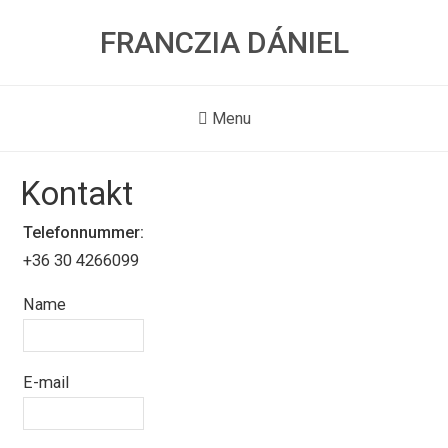
FRANCZIA DÁNIEL
Menu
Kontakt
Telefonnummer:
+36 30 4266099
Name
E-mail