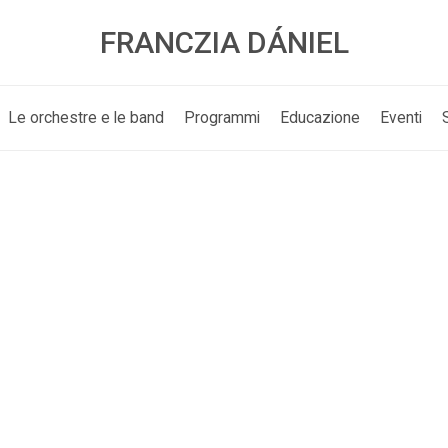
FRANCZIA DÁNIEL
Le orchestre e le band
Programmi
Educazione
Eventi