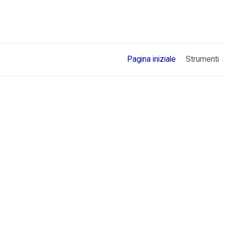
Pagina iniziale
Strumenti