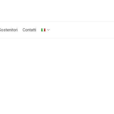
Sostenitori
Contatti