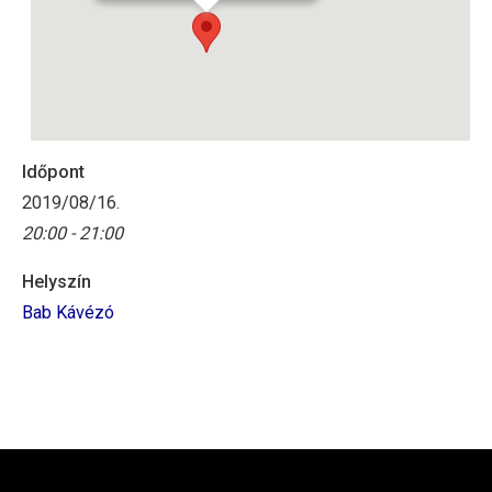
Időpont
2019/08/16.
20:00 - 21:00
Helyszín
Bab Kávézó