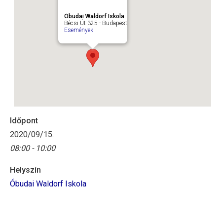
Óbudai Waldorf Iskola
Bécsi Út 325 - Budapest
Események
Időpont
2020/09/15.
08:00 - 10:00
Helyszín
Óbudai Waldorf Iskola