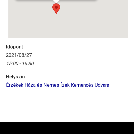
Időpont
2021/08/27.
15:00 - 16:30
Helyszín
Érzékek Háza és Nemes Ízek Kemencés Udvara