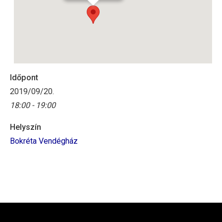
Időpont
2019/09/20.
18:00 - 19:00
Helyszín
Bokréta Vendégház