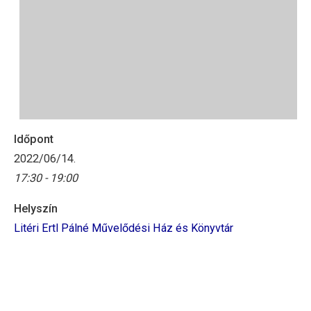
Időpont
2022/06/14.
17:30 - 19:00
Helyszín
Litéri Ertl Pálné Művelődési Ház és Könyvtár