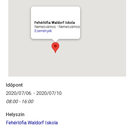
Fehérlófia Waldorf Iskola
Nemesvámos - Nemesvámos
Események
Időpont
2020/07/06. - 2020/07/10.
08:00 - 16:00
Helyszín
Fehérlófia Waldorf Iskola