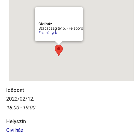
Civilház
Szabadság tér 5. - Felsőörs
Események
Időpont
2022/02/12.
18:00 - 19:00
Helyszín
Civilház