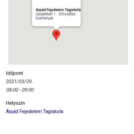
Árpád Fejedelem Tagiskola
Szögletkert 1. - Előszállás
Események
Időpont
2021/03/29.
08:00 - 09:00
Helyszín
Árpád Fejedelem Tagiskola