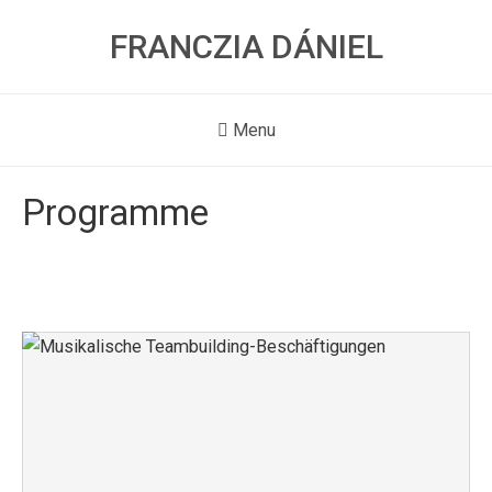
FRANCZIA DÁNIEL
Menu
Programme