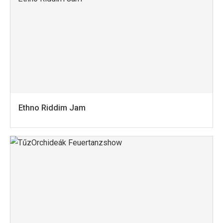
Ethno Riddim Jam