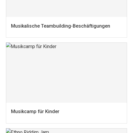
Musikalische Teambuilding-Beschäftigungen
Musikcamp für Kinder