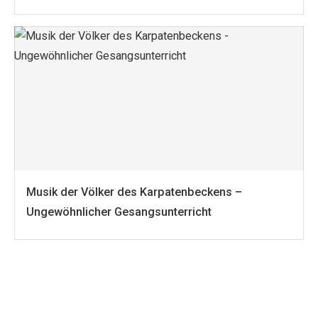
Musik der Völker des Karpatenbeckens –
Ungewöhnlicher Gesangsunterricht