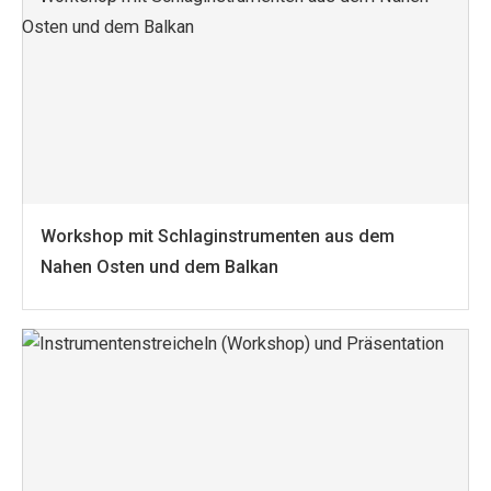
Workshop mit Schlaginstrumenten aus dem
Nahen Osten und dem Balkan