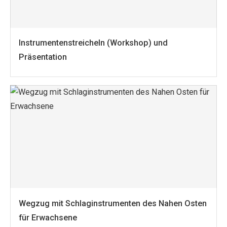
Instrumentenstreicheln (Workshop) und
Präsentation
Wegzug mit Schlaginstrumenten des Nahen Osten
für Erwachsene