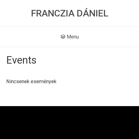
FRANCZIA DÁNIEL
Menu
Events
Nincsenek események