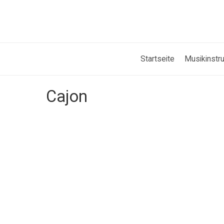
Startseite
Musikinstr
Cajon