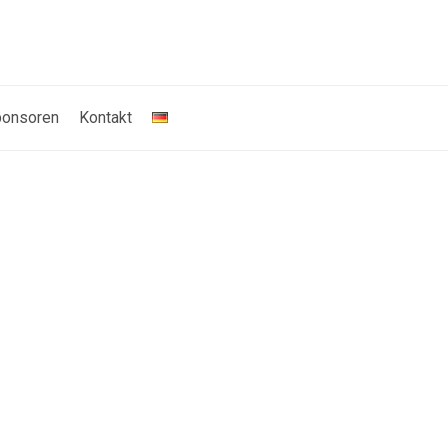
onsoren
Kontakt